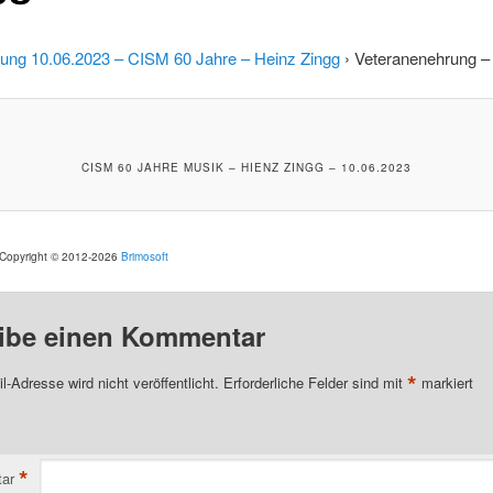
ung 10.06.2023 – CISM 60 Jahre – Heinz Zingg
› Veteranenehrung –
CISM 60 JAHRE MUSIK – HIENZ ZINGG – 10.06.2023
. Copyright © 2012-2026
Brimosoft
ibe einen Kommentar
*
l-Adresse wird nicht veröffentlicht.
Erforderliche Felder sind mit
markiert
*
ar