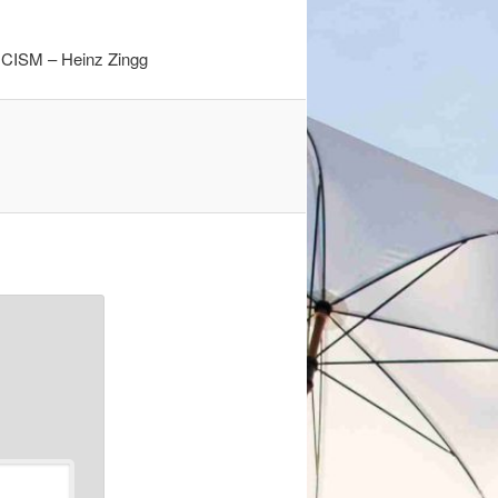
 CISM – Heinz Zingg