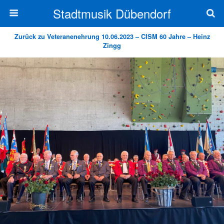
Stadtmusik Dübendorf
Zurück zu Veteranenehrung 10.06.2023 – CISM 60 Jahre – Heinz
Zingg