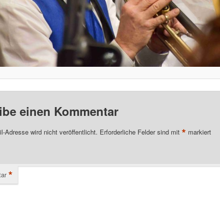
ibe einen Kommentar
*
l-Adresse wird nicht veröffentlicht.
Erforderliche Felder sind mit
markiert
*
ar