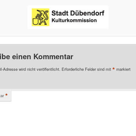
ibe einen Kommentar
*
l-Adresse wird nicht veröffentlicht.
Erforderliche Felder sind mit
markiert
*
ar