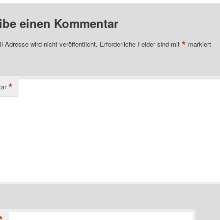
ibe einen Kommentar
*
l-Adresse wird nicht veröffentlicht.
Erforderliche Felder sind mit
markiert
*
ar
*