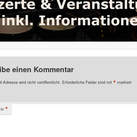
ibe einen Kommentar
*
l-Adresse wird nicht veröffentlicht.
Erforderliche Felder sind mit
markiert
*
ar