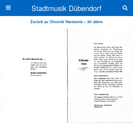
Stadtmusik Dübendorf
Zurück zu Chronik Harmonie – 50 Jahre