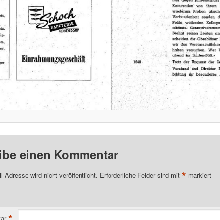
ibe einen Kommentar
*
l-Adresse wird nicht veröffentlicht.
Erforderliche Felder sind mit
markiert
*
ar