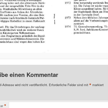
ibe einen Kommentar
*
l-Adresse wird nicht veröffentlicht.
Erforderliche Felder sind mit
markiert
*
ar