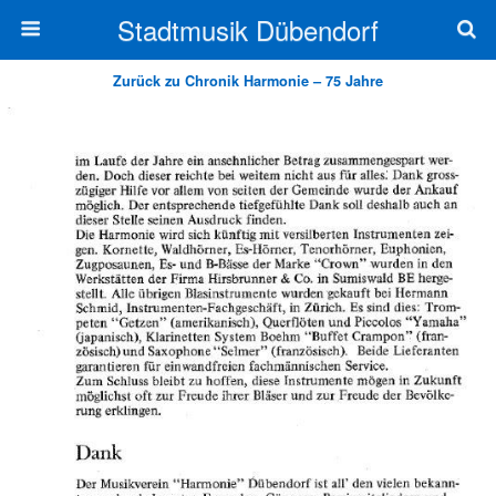
Stadtmusik Dübendorf
Zurück zu Chronik Harmonie – 75 Jahre