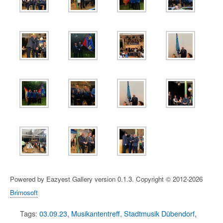
Powered by Eazyest Gallery version 0.1.3. Copyright © 2012-2026
Brimosoft
Tags:
03.09.23
,
Musikantentreff
,
Stadtmusik Dübendorf
,