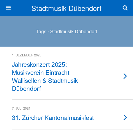
Stadtmusik Dübendorf
Tags › Stadtmusik Dübendorf
1. DEZEMBER 2025
Jahreskonzert 2025:
Musikverein Eintracht
Wallisellen & Stadtmusik
Dübendorf
7. JULI 2024
31. Zürcher Kantonalmusikfest