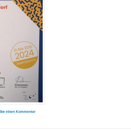
ibe einen Kommentar