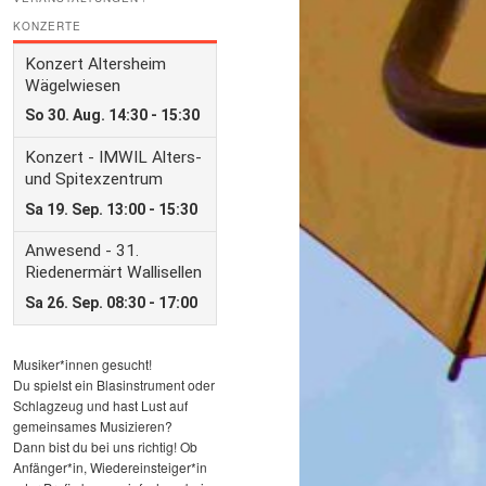
KONZERTE
Musiker*innen gesucht!
Du spielst ein Blasinstrument oder
Schlagzeug und hast Lust auf
gemeinsames Musizieren?
Dann bist du bei uns richtig! Ob
Anfänger*in, Wiedereinsteiger*in