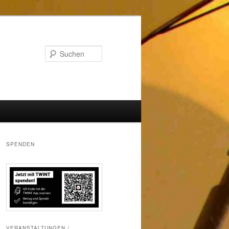
Suchen
SPENDEN
VERANSTALTUNGEN /