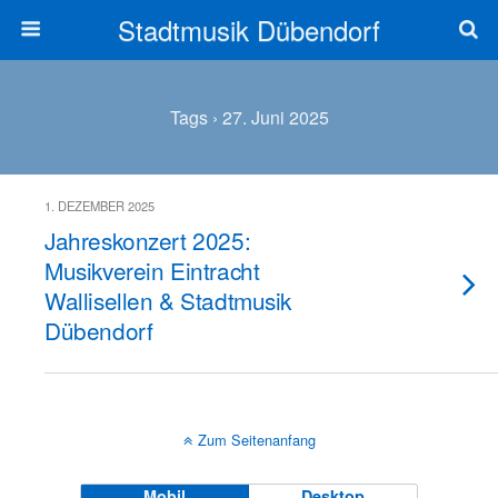
Stadtmusik Dübendorf
Tags › 27. Juni 2025
1. DEZEMBER 2025
Jahreskonzert 2025:
Musikverein Eintracht
Wallisellen & Stadtmusik
Dübendorf
Zum Seitenanfang
Mobil
Desktop